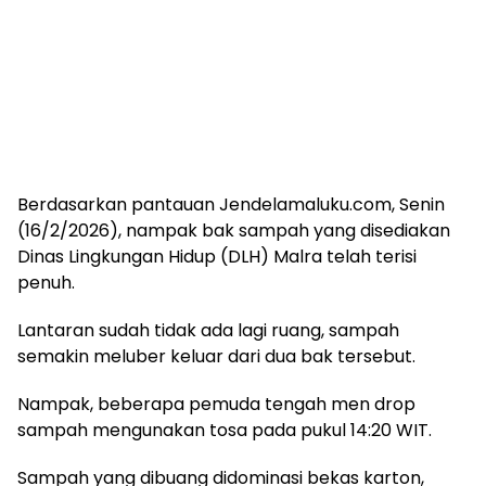
Berdasarkan pantauan Jendelamaluku.com, Senin
(16/2/2026), nampak bak sampah yang disediakan
Dinas Lingkungan Hidup (DLH) Malra telah terisi
penuh.
Lantaran sudah tidak ada lagi ruang, sampah
semakin meluber keluar dari dua bak tersebut.
Nampak, beberapa pemuda tengah men drop
sampah mengunakan tosa pada pukul 14:20 WIT.
Sampah yang dibuang didominasi bekas karton,