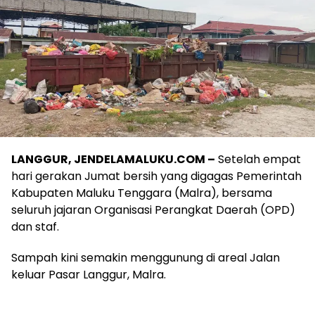
LANGGUR, JENDELAMALUKU.COM –
Setelah empat
hari gerakan Jumat bersih yang digagas Pemerintah
Kabupaten Maluku Tenggara (Malra), bersama
seluruh jajaran Organisasi Perangkat Daerah (OPD)
dan staf.
Sampah kini semakin menggunung di areal Jalan
keluar Pasar Langgur, Malra.