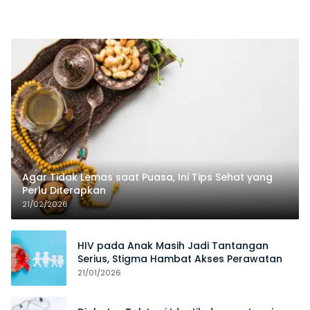
Agar Tidak Lemas saat Puasa, Ini Tips Sehat yang
Perlu Diterapkan
21/02/2026
HIV pada Anak Masih Jadi Tantangan
Serius, Stigma Hambat Akses Perawatan
21/01/2026