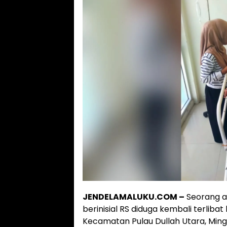
JENDELAMALUKU.COM –
Seorang a
berinisial RS diduga kembali terlibat 
Kecamatan Pulau Dullah Utara, Ming