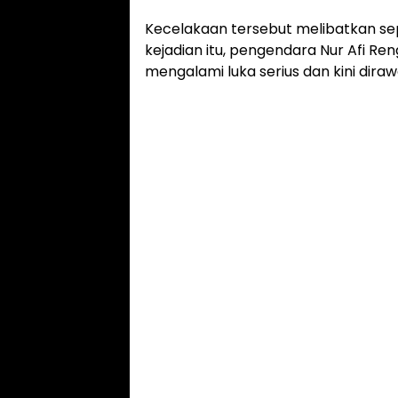
Kecelakaan tersebut melibatkan se
kejadian itu, pengendara Nur Afi Re
mengalami luka serius dan kini diraw