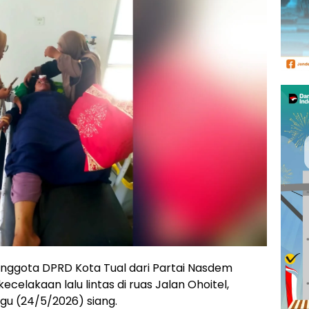
nggota DPRD Kota Tual dari Partai Nasdem
kecelakaan lalu lintas di ruas Jalan Ohoitel,
gu (24/5/2026) siang.