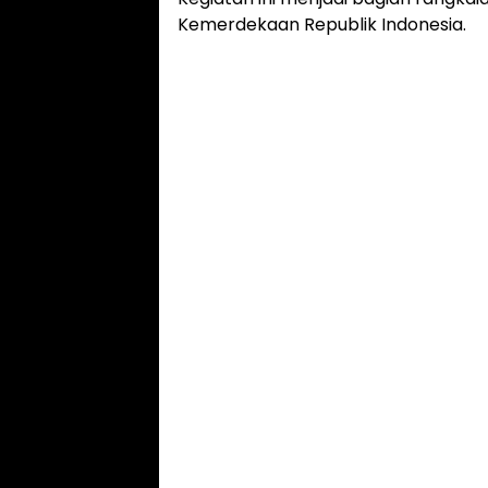
Kemerdekaan Republik Indonesia.