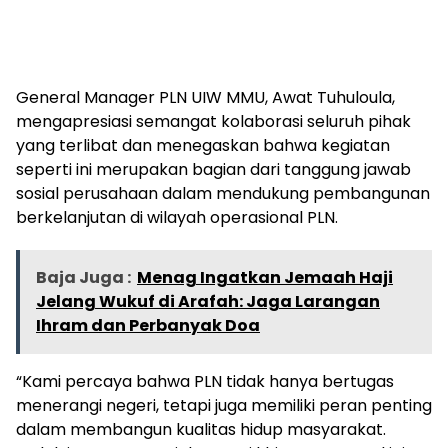
General Manager PLN UIW MMU, Awat Tuhuloula,
mengapresiasi semangat kolaborasi seluruh pihak
yang terlibat dan menegaskan bahwa kegiatan
seperti ini merupakan bagian dari tanggung jawab
sosial perusahaan dalam mendukung pembangunan
berkelanjutan di wilayah operasional PLN.
Baja Juga :
Menag Ingatkan Jemaah Haji
Jelang Wukuf di Arafah: Jaga Larangan
Ihram dan Perbanyak Doa
“Kami percaya bahwa PLN tidak hanya bertugas
menerangi negeri, tetapi juga memiliki peran penting
dalam membangun kualitas hidup masyarakat.