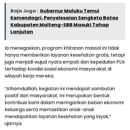
Baja Juga :
Gubernur Maluku Temui
Kemendagri, Penyelesaian Sengketa Batas
Kabupaten Malteng-SBB Masuki Tahap
Lanjutan
Ia menegaskan, program khitanan massal ini tidak
hanya memberikan layanan kesehatan gratis, tetapi
juga menjadi wujud nyata empati dan kepedulian PLN
terhadap kondisi sosial ekonomi masyarakat di
wilayah kerja mereka.
“Alhamdulillah, kegiatan ini mendapat sambutan
positif dari masyarakat. Ini merupakan bentuk
kontribusi kami dalam meringankan beban ekonomi
keluarga serta memastikan anak-anak
mendapatkan layanan kesehatan yang layak,”
ujarnya.