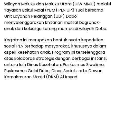
Wilayah Maluku dan Maluku Utara (UIW MMU) melalui
Yayasan Baitul Maal (YBM) PLN UP3 Tual bersama
Unit Layanan Pelanggan (ULP) Dobo
menyelenggarakan khitanan massal bagi anak-
anak dari keluarga kurang mampu di wilayah Dobo.
Kegiatan ini merupakan bentuk nyata kepedulian
sosial PLN terhadap masyarakat, khususnya dalam
aspek kesehatan anak. Program ini terselenggara
atas kolaborasi strategis dengan berbagai instansi,
antara lain Dinas Kesehatan, Puskesmas Siwalima,
Puskesmas Galai Dubu, Dinas Sosial, serta Dewan
Kemakmuran Masjid (DKM) Al Irsyad.