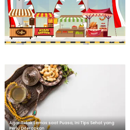
Agar Tidak Lemas saat Puasa, Ini Tips Sehat yang
Perlu Diterapkan