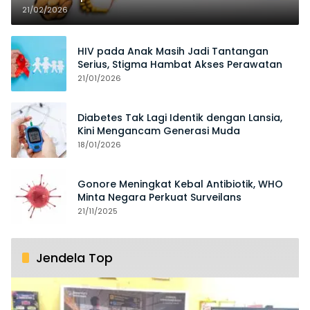
21/02/2026
HIV pada Anak Masih Jadi Tantangan
Serius, Stigma Hambat Akses Perawatan
21/01/2026
Diabetes Tak Lagi Identik dengan Lansia,
Kini Mengancam Generasi Muda
18/01/2026
Gonore Meningkat Kebal Antibiotik, WHO
Minta Negara Perkuat Surveilans
21/11/2025
Jendela Top