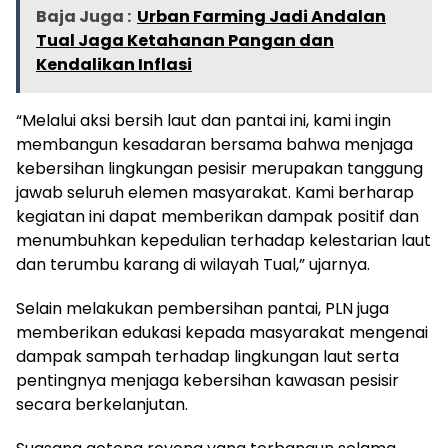
Baja Juga :
Urban Farming Jadi Andalan
Tual Jaga Ketahanan Pangan dan
Kendalikan Inflasi
“Melalui aksi bersih laut dan pantai ini, kami ingin
membangun kesadaran bersama bahwa menjaga
kebersihan lingkungan pesisir merupakan tanggung
jawab seluruh elemen masyarakat. Kami berharap
kegiatan ini dapat memberikan dampak positif dan
menumbuhkan kepedulian terhadap kelestarian laut
dan terumbu karang di wilayah Tual,” ujarnya.
Selain melakukan pembersihan pantai, PLN juga
memberikan edukasi kepada masyarakat mengenai
dampak sampah terhadap lingkungan laut serta
pentingnya menjaga kebersihan kawasan pesisir
secara berkelanjutan.