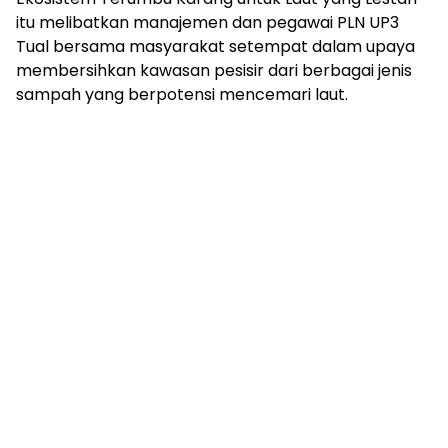
itu melibatkan manajemen dan pegawai PLN UP3
Tual bersama masyarakat setempat dalam upaya
membersihkan kawasan pesisir dari berbagai jenis
sampah yang berpotensi mencemari laut.