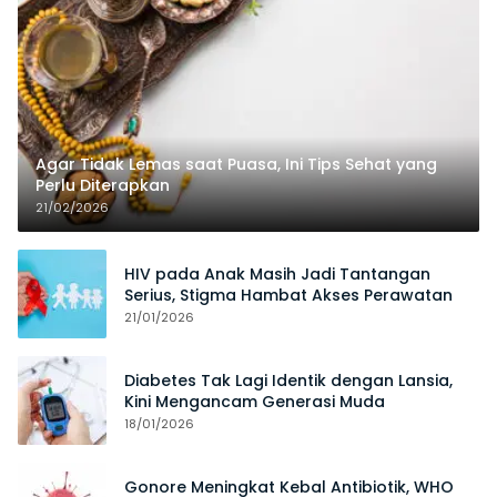
Agar Tidak Lemas saat Puasa, Ini Tips Sehat yang
Perlu Diterapkan
21/02/2026
HIV pada Anak Masih Jadi Tantangan
Serius, Stigma Hambat Akses Perawatan
21/01/2026
Diabetes Tak Lagi Identik dengan Lansia,
Kini Mengancam Generasi Muda
18/01/2026
Gonore Meningkat Kebal Antibiotik, WHO