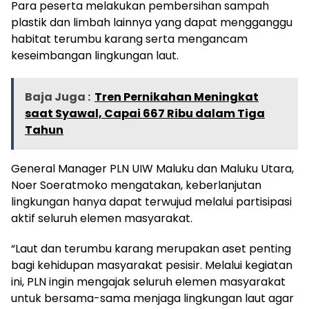
Para peserta melakukan pembersihan sampah
plastik dan limbah lainnya yang dapat mengganggu
habitat terumbu karang serta mengancam
keseimbangan lingkungan laut.
Baja Juga :
Tren Pernikahan Meningkat
saat Syawal, Capai 667 Ribu dalam Tiga
Tahun
General Manager PLN UIW Maluku dan Maluku Utara,
Noer Soeratmoko mengatakan, keberlanjutan
lingkungan hanya dapat terwujud melalui partisipasi
aktif seluruh elemen masyarakat.
“Laut dan terumbu karang merupakan aset penting
bagi kehidupan masyarakat pesisir. Melalui kegiatan
ini, PLN ingin mengajak seluruh elemen masyarakat
untuk bersama-sama menjaga lingkungan laut agar