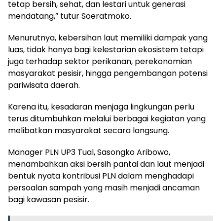
tetap bersih, sehat, dan lestari untuk generasi
mendatang,” tutur Soeratmoko.
Menurutnya, kebersihan laut memiliki dampak yang
luas, tidak hanya bagi kelestarian ekosistem tetapi
juga terhadap sektor perikanan, perekonomian
masyarakat pesisir, hingga pengembangan potensi
pariwisata daerah.
Karena itu, kesadaran menjaga lingkungan perlu
terus ditumbuhkan melalui berbagai kegiatan yang
melibatkan masyarakat secara langsung.
Manager PLN UP3 Tual, Sasongko Aribowo,
menambahkan aksi bersih pantai dan laut menjadi
bentuk nyata kontribusi PLN dalam menghadapi
persoalan sampah yang masih menjadi ancaman
bagi kawasan pesisir.