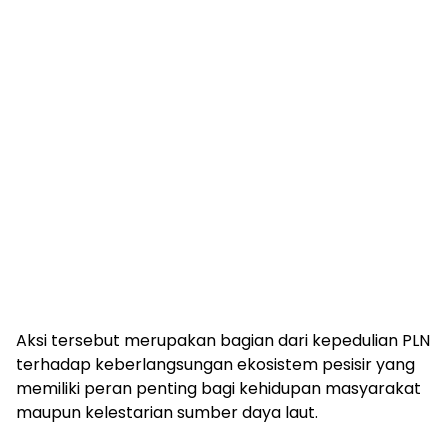
Aksi tersebut merupakan bagian dari kepedulian PLN
terhadap keberlangsungan ekosistem pesisir yang
memiliki peran penting bagi kehidupan masyarakat
maupun kelestarian sumber daya laut.