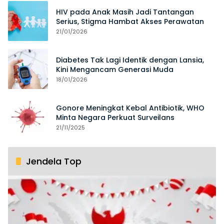
HIV pada Anak Masih Jadi Tantangan
Serius, Stigma Hambat Akses Perawatan
21/01/2026
Diabetes Tak Lagi Identik dengan Lansia,
Kini Mengancam Generasi Muda
18/01/2026
Gonore Meningkat Kebal Antibiotik, WHO
Minta Negara Perkuat Surveilans
21/11/2025
Jendela Top