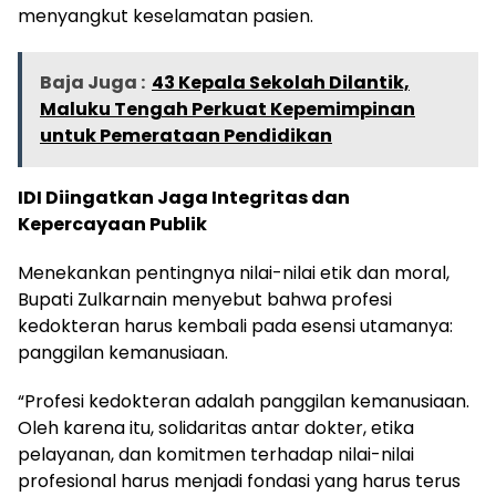
menyangkut keselamatan pasien.
Baja Juga :
43 Kepala Sekolah Dilantik,
Maluku Tengah Perkuat Kepemimpinan
untuk Pemerataan Pendidikan
IDI Diingatkan Jaga Integritas dan
Kepercayaan Publik
Menekankan pentingnya nilai-nilai etik dan moral,
Bupati Zulkarnain menyebut bahwa profesi
kedokteran harus kembali pada esensi utamanya:
panggilan kemanusiaan.
“Profesi kedokteran adalah panggilan kemanusiaan.
Oleh karena itu, solidaritas antar dokter, etika
pelayanan, dan komitmen terhadap nilai-nilai
profesional harus menjadi fondasi yang harus terus