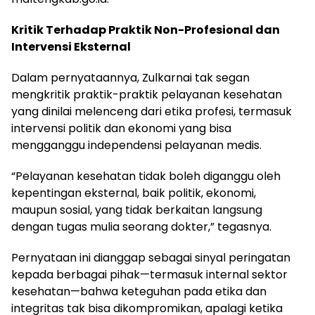
Kritik Terhadap Praktik Non-Profesional dan
Intervensi Eksternal
Dalam pernyataannya, Zulkarnai tak segan
mengkritik praktik-praktik pelayanan kesehatan
yang dinilai melenceng dari etika profesi, termasuk
intervensi politik dan ekonomi yang bisa
mengganggu independensi pelayanan medis.
“Pelayanan kesehatan tidak boleh diganggu oleh
kepentingan eksternal, baik politik, ekonomi,
maupun sosial, yang tidak berkaitan langsung
dengan tugas mulia seorang dokter,” tegasnya.
Pernyataan ini dianggap sebagai sinyal peringatan
kepada berbagai pihak—termasuk internal sektor
kesehatan—bahwa keteguhan pada etika dan
integritas tak bisa dikompromikan, apalagi ketika