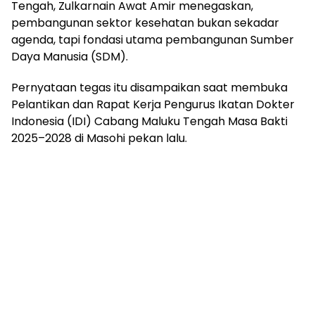
Tengah, Zulkarnain Awat Amir menegaskan,
pembangunan sektor kesehatan bukan sekadar
agenda, tapi fondasi utama pembangunan Sumber
Daya Manusia (SDM).
Pernyataan tegas itu disampaikan saat membuka
Pelantikan dan Rapat Kerja Pengurus Ikatan Dokter
Indonesia (IDI) Cabang Maluku Tengah Masa Bakti
2025–2028 di Masohi pekan lalu.