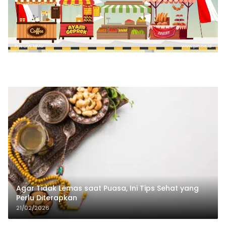
Agar Tidak Lemas saat Puasa, Ini Tips Sehat yang
Perlu Diterapkan
21/02/2026