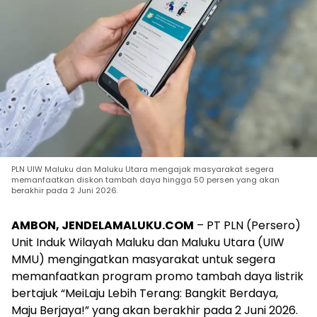
PLN UIW Maluku dan Maluku Utara mengajak masyarakat segera
memanfaatkan diskon tambah daya hingga 50 persen yang akan
berakhir pada 2 Juni 2026.
AMBON, JENDELAMALUKU.COM
– PT PLN (Persero)
Unit Induk Wilayah Maluku dan Maluku Utara (UIW
MMU) mengingatkan masyarakat untuk segera
memanfaatkan program promo tambah daya listrik
bertajuk “MeiLaju Lebih Terang: Bangkit Berdaya,
Maju Berjaya!” yang akan berakhir pada 2 Juni 2026.