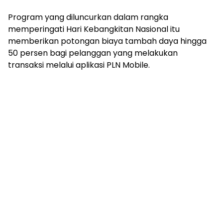
Program yang diluncurkan dalam rangka
memperingati Hari Kebangkitan Nasional itu
memberikan potongan biaya tambah daya hingga
50 persen bagi pelanggan yang melakukan
transaksi melalui aplikasi PLN Mobile.