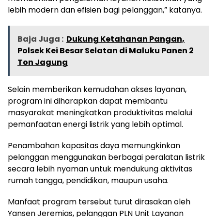
lebih modern dan efisien bagi pelanggan,” katanya.
Baja Juga :
Dukung Ketahanan Pangan,
Polsek Kei Besar Selatan di Maluku Panen 2
Ton Jagung
Selain memberikan kemudahan akses layanan,
program ini diharapkan dapat membantu
masyarakat meningkatkan produktivitas melalui
pemanfaatan energi listrik yang lebih optimal.
Penambahan kapasitas daya memungkinkan
pelanggan menggunakan berbagai peralatan listrik
secara lebih nyaman untuk mendukung aktivitas
rumah tangga, pendidikan, maupun usaha.
Manfaat program tersebut turut dirasakan oleh
Yansen Jeremias, pelanggan PLN Unit Layanan