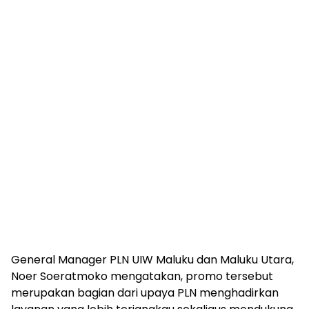
General Manager PLN UIW Maluku dan Maluku Utara,
Noer Soeratmoko mengatakan, promo tersebut
merupakan bagian dari upaya PLN menghadirkan