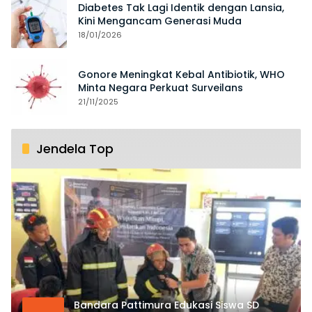
Diabetes Tak Lagi Identik dengan Lansia,
Kini Mengancam Generasi Muda
18/01/2026
Gonore Meningkat Kebal Antibiotik, WHO
Minta Negara Perkuat Surveilans
21/11/2025
Jendela Top
Bandara Pattimura Edukasi Siswa SD