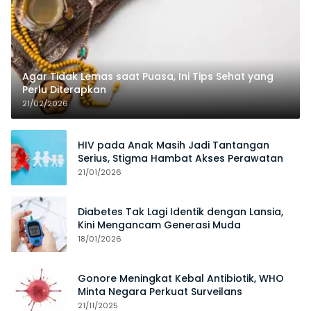
Agar Tidak Lemas saat Puasa, Ini Tips Sehat yang
Perlu Diterapkan
21/02/2026
HIV pada Anak Masih Jadi Tantangan
Serius, Stigma Hambat Akses Perawatan
21/01/2026
Diabetes Tak Lagi Identik dengan Lansia,
Kini Mengancam Generasi Muda
18/01/2026
Gonore Meningkat Kebal Antibiotik, WHO
Minta Negara Perkuat Surveilans
21/11/2025