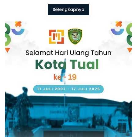
Selengkapnya