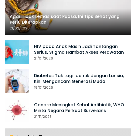
Agar Tidak Lemas saat Puasa, Ini Tips Sehat yang
Perlu Diterapkan
21/02/2026
HIV pada Anak Masih Jadi Tantangan
Serius, Stigma Hambat Akses Perawatan
21/01/2026
Diabetes Tak Lagi Identik dengan Lansia,
Kini Mengancam Generasi Muda
18/01/2026
Gonore Meningkat Kebal Antibiotik, WHO
Minta Negara Perkuat Surveilans
21/11/2025