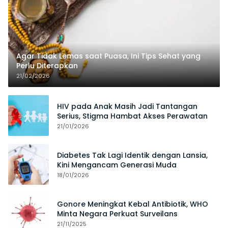
Agar Tidak Lemas saat Puasa, Ini Tips Sehat yang
Perlu Diterapkan
21/02/2026
HIV pada Anak Masih Jadi Tantangan
Serius, Stigma Hambat Akses Perawatan
21/01/2026
Diabetes Tak Lagi Identik dengan Lansia,
Kini Mengancam Generasi Muda
18/01/2026
Gonore Meningkat Kebal Antibiotik, WHO
Minta Negara Perkuat Surveilans
21/11/2025