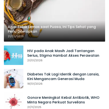
Agar Tidak Lemas saat Puasa, Ini Tips Sehat yang
Perlu Diterapkan
21/02/2026
HIV pada Anak Masih Jadi Tantangan
Serius, Stigma Hambat Akses Perawatan
21/01/2026
Diabetes Tak Lagi Identik dengan Lansia,
Kini Mengancam Generasi Muda
18/01/2026
Gonore Meningkat Kebal Antibiotik, WHO
Minta Negara Perkuat Surveilans
21/11/2025