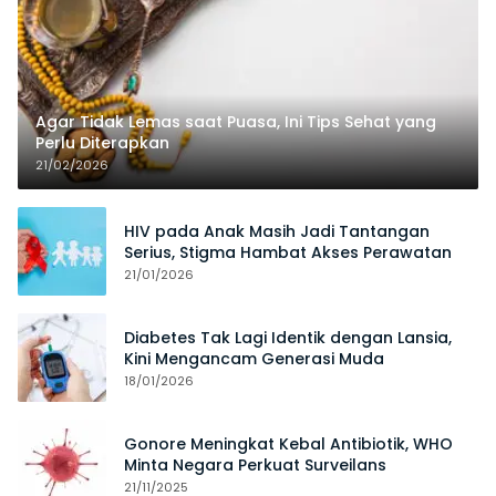
Agar Tidak Lemas saat Puasa, Ini Tips Sehat yang
Perlu Diterapkan
21/02/2026
HIV pada Anak Masih Jadi Tantangan
Serius, Stigma Hambat Akses Perawatan
21/01/2026
Diabetes Tak Lagi Identik dengan Lansia,
Kini Mengancam Generasi Muda
18/01/2026
Gonore Meningkat Kebal Antibiotik, WHO
Minta Negara Perkuat Surveilans
21/11/2025