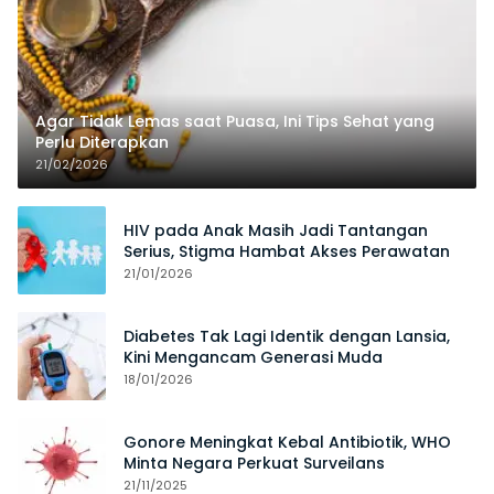
Agar Tidak Lemas saat Puasa, Ini Tips Sehat yang
Perlu Diterapkan
21/02/2026
HIV pada Anak Masih Jadi Tantangan
Serius, Stigma Hambat Akses Perawatan
21/01/2026
Diabetes Tak Lagi Identik dengan Lansia,
Kini Mengancam Generasi Muda
18/01/2026
Gonore Meningkat Kebal Antibiotik, WHO
Minta Negara Perkuat Surveilans
21/11/2025