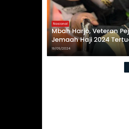
Nasional
Mbah Harjo, Veteran Pe
Jemaah Haji 2024 Tertu
19/05/2024