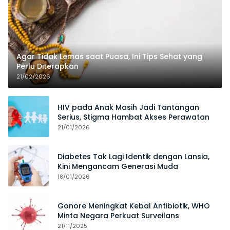
Agar Tidak Lemas saat Puasa, Ini Tips Sehat yang
Perlu Diterapkan
21/02/2026
HIV pada Anak Masih Jadi Tantangan
Serius, Stigma Hambat Akses Perawatan
21/01/2026
Diabetes Tak Lagi Identik dengan Lansia,
Kini Mengancam Generasi Muda
18/01/2026
Gonore Meningkat Kebal Antibiotik, WHO
Minta Negara Perkuat Surveilans
21/11/2025