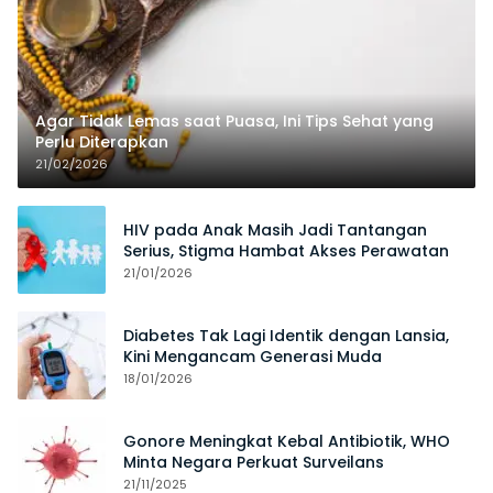
Agar Tidak Lemas saat Puasa, Ini Tips Sehat yang
Perlu Diterapkan
21/02/2026
HIV pada Anak Masih Jadi Tantangan
Serius, Stigma Hambat Akses Perawatan
21/01/2026
Diabetes Tak Lagi Identik dengan Lansia,
Kini Mengancam Generasi Muda
18/01/2026
Gonore Meningkat Kebal Antibiotik, WHO
Minta Negara Perkuat Surveilans
21/11/2025