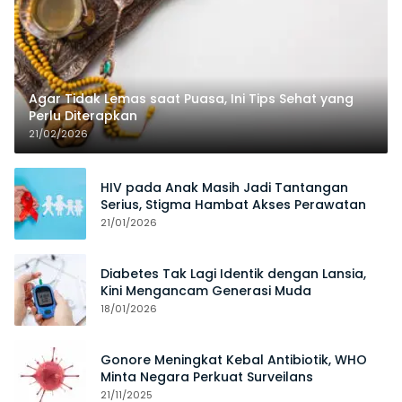
Agar Tidak Lemas saat Puasa, Ini Tips Sehat yang
Perlu Diterapkan
21/02/2026
HIV pada Anak Masih Jadi Tantangan
Serius, Stigma Hambat Akses Perawatan
21/01/2026
Diabetes Tak Lagi Identik dengan Lansia,
Kini Mengancam Generasi Muda
18/01/2026
Gonore Meningkat Kebal Antibiotik, WHO
Minta Negara Perkuat Surveilans
21/11/2025