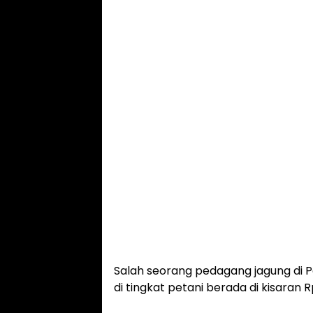
Salah seorang pedagang jagung di 
di tingkat petani berada di kisaran 