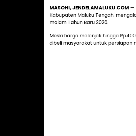
MASOHI, JENDELAMALUKU.COM
— 
Kabupaten Maluku Tengah, mengalam
malam Tahun Baru 2026.
Meski harga melonjak hingga Rp400 r
dibeli masyarakat untuk persiapan