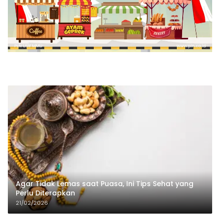
Agar Tidak Lemas saat Puasa, Ini Tips Sehat yang
Perlu Diterapkan
21/02/2026