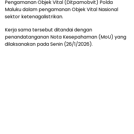
Pengamanan Objek Vital (Ditpamobvit) Polda
Maluku dalam pengamanan Objek Vital Nasional
sektor ketenagalistrikan.
Kerja sama tersebut ditandai dengan
penandatanganan Nota Kesepahaman (MoU) yang
dilaksanakan pada Senin (26/1/2026).