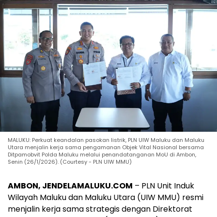
MALUKU: Perkuat keandalan pasokan listrik, PLN UIW Maluku dan Maluku
Utara menjalin kerja sama pengamanan Objek Vital Nasional bersama
Ditpamobvit Polda Maluku melalui penandatanganan MoU di Ambon,
Senin (26/1/2026). (Courtesy - PLN UIW MMU)
AMBON, JENDELAMALUKU.COM
– PLN Unit Induk
Wilayah Maluku dan Maluku Utara (UIW MMU) resmi
menjalin kerja sama strategis dengan Direktorat