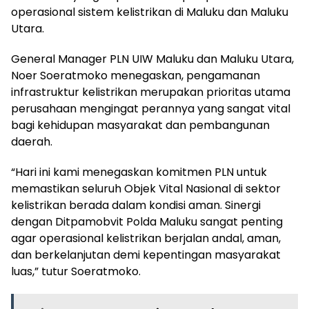
operasional sistem kelistrikan di Maluku dan Maluku
Utara.
General Manager PLN UIW Maluku dan Maluku Utara,
Noer Soeratmoko menegaskan, pengamanan
infrastruktur kelistrikan merupakan prioritas utama
perusahaan mengingat perannya yang sangat vital
bagi kehidupan masyarakat dan pembangunan
daerah.
“Hari ini kami menegaskan komitmen PLN untuk
memastikan seluruh Objek Vital Nasional di sektor
kelistrikan berada dalam kondisi aman. Sinergi
dengan Ditpamobvit Polda Maluku sangat penting
agar operasional kelistrikan berjalan andal, aman,
dan berkelanjutan demi kepentingan masyarakat
luas,” tutur Soeratmoko.