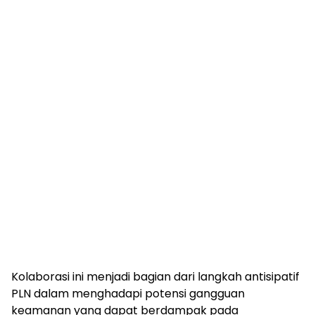
Kolaborasi ini menjadi bagian dari langkah antisipatif
PLN dalam menghadapi potensi gangguan
keamanan yang dapat berdampak pada