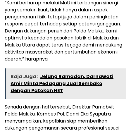
“Kami berharap melalui MoU ini terbangun sinergi
yang semakin kuat, tidak hanya dalam aspek
pengamanan fisik, tetapi juga dalam peningkatan
respons cepat terhadap setiap potensi gangguan.
Dengan dukungan penuh dari Polda Maluku, kami
optimistis keandalan pasokan listrik di Maluku dan
Maluku Utara dapat terus terjaga demi mendukung
aktivitas masyarakat dan pertumbuhan ekonomi
daerah,” harapnya.
Baja Juga :
Jelang Ramadan, Darnawati
Amir Minta Pedagang Jual Sembako
dengan Patokan HET
Senada dengan hal tersebut, Direktur Pamobvit
Polda Maluku, Kombes Pol. Donni Eka Syaputra
menyampaikan, kepolisian siap memberikan
dukungan pengamanan secara profesional sesuai