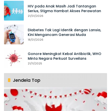
HIV pada Anak Masih Jadi Tantangan
Serius, Stigma Hambat Akses Perawatan
21/01/2026
Diabetes Tak Lagi Identik dengan Lansia,
Kini Mengancam Generasi Muda
18/01/2026
Gonore Meningkat Kebal Antibiotik, WHO
Minta Negara Perkuat Surveilans
21/11/2025
Jendela Top