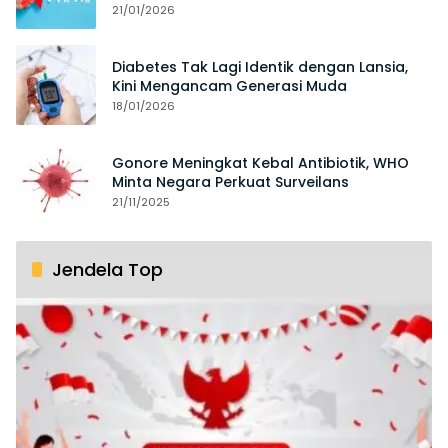
21/01/2026
Diabetes Tak Lagi Identik dengan Lansia,
Kini Mengancam Generasi Muda
18/01/2026
Gonore Meningkat Kebal Antibiotik, WHO
Minta Negara Perkuat Surveilans
21/11/2025
Jendela Top