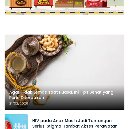
Agar Tidak Lemas saat Puasa, Ini Tips Sehat yang
Perlu Diterapkan
21/02/2026
HIV pada Anak Masih Jadi Tantangan
Serius, Stigma Hambat Akses Perawatan